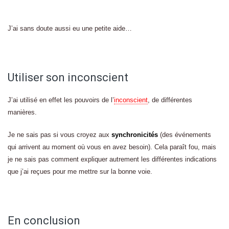
J’ai sans doute aussi eu une petite aide…
Utiliser son inconscient
J’ai utilisé en effet les pouvoirs de l’
inconscient
, de différentes
manières.
Je ne sais pas si vous croyez aux
synchronicités
(des événements
qui arrivent au moment où vous en avez besoin). Cela paraît fou, mais
je ne sais pas comment expliquer autrement les différentes indications
que j’ai reçues pour me mettre sur la bonne voie.
En conclusion