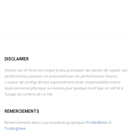
DISCLAIMER
Investir sur le Forex est risqué et peu provoquer des pertes de capital. Les
performances passées ne présument pas les performances futures.
L'auteur de ce blog décline expressément toute responsabilité envers
toute personne physique ou morale pour quelque motif que ce soit lié à
l’usage du contenu de ce site.
REMERCIEMENTS
Remerciements
Merci aux excellents graphiques
ProRealtime
et
TradingView