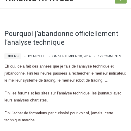
Pourquoi j’abandonne officiellement
l’analyse technique
DIVERS
BY MICHEL
ON SEPTEMBER 20, 2014
12 COMMENTS
Eh oui, cela fait des années que je fais de l’analyse technique et
j’abandonne. Fini les heures passées à rechercher le meilleur indicateur,
le meilleur système de trading, le meilleur robot de trading, …
Fini les forums et les sites sur l’analyse technique, les journaux avec
leurs analyses chartistes.
Fini l’achat de formations par curiosité pour voir si, jamais, cette
technique marche.