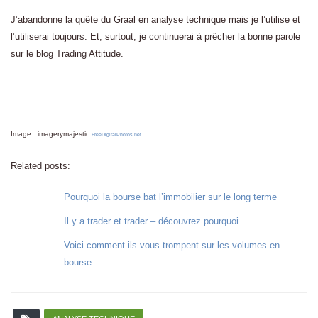
J’abandonne la quête du Graal en analyse technique mais je l’utilise et
l’utiliserai toujours. Et, surtout, je continuerai à prêcher la bonne parole
sur le blog Trading Attitude.
Image : imagerymajestic
FreeDigitalPhotos.net
Related posts:
Pourquoi la bourse bat l’immobilier sur le long terme
Il y a trader et trader – découvrez pourquoi
Voici comment ils vous trompent sur les volumes en
bourse