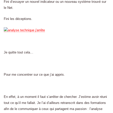
Fini d’essayer un nouvel indicateur ou un nouveau système trouvé sur
le Net.
Fini les déceptions.
Je quitte tout cela…
Pour me concentrer sur ce que j’ai appris.
En effet, à un moment il faut s’arrêter de chercher. J’estime avoir réuni
tout ce qu’il me fallait. Je l’ai d’ailleurs retranscrit dans des formations
afin de le communiquer à ceux qui partagent ma passion : l’analyse