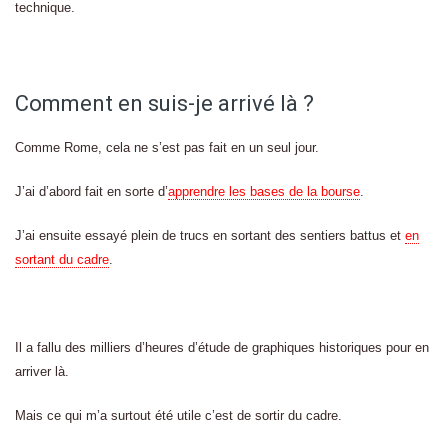
technique.
Comment en suis-je arrivé là ?
Comme Rome, cela ne s’est pas fait en un seul jour.
J’ai d’abord fait en sorte d’
apprendre les bases de la bourse
.
J’ai ensuite essayé plein de trucs en sortant des sentiers battus et
en
sortant du cadre
.
Il a fallu des milliers d’heures d’étude de graphiques historiques pour en
arriver là.
Mais ce qui m’a surtout été utile c’est de sortir du cadre.