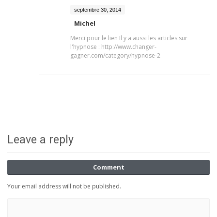
septembre 30, 2014
Michel
Merci pour le lien Il y a aussi les articles sur
l'hypnose : http://www.changer-
gagner.com/category/hypnose-2
Leave a reply
Comment
Your email address will not be published.