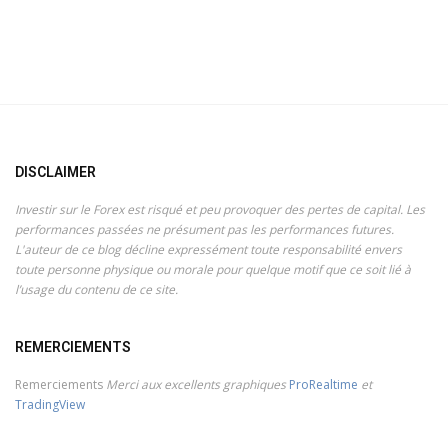
DISCLAIMER
Investir sur le Forex est risqué et peu provoquer des pertes de capital. Les
performances passées ne présument pas les performances futures.
L'auteur de ce blog décline expressément toute responsabilité envers
toute personne physique ou morale pour quelque motif que ce soit lié à
l’usage du contenu de ce site.
REMERCIEMENTS
Remerciements
Merci aux excellents graphiques
ProRealtime
et
TradingView