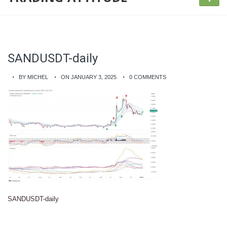
SANDUSDT-daily
BY MICHEL
ON JANUARY 3, 2025
0 COMMENTS
SANDUSDT-daily