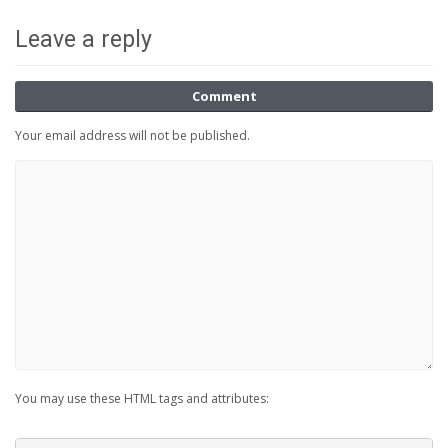
Leave a reply
Comment
Your email address will not be published.
You may use these HTML tags and attributes: