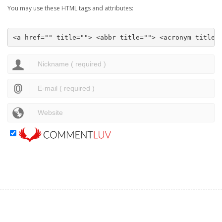
You may use these HTML tags and attributes:
<a href="" title=""> <abbr title=""> <acronym title=