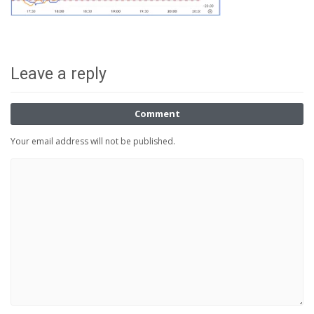
Leave a reply
Comment
Your email address will not be published.