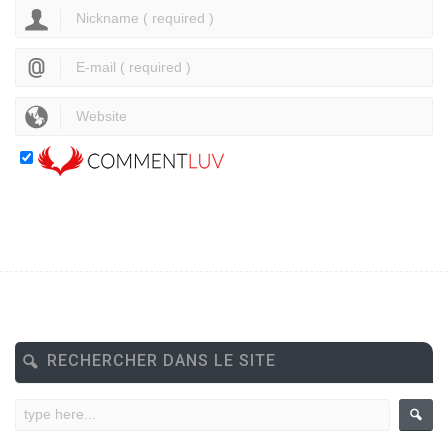
RECHERCHER DANS LE SITE