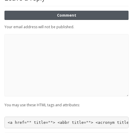
Comment
Your email address will not be published.
You may use these HTML tags and attributes:
<a href="" title=""> <abbr title=""> <acronym title=