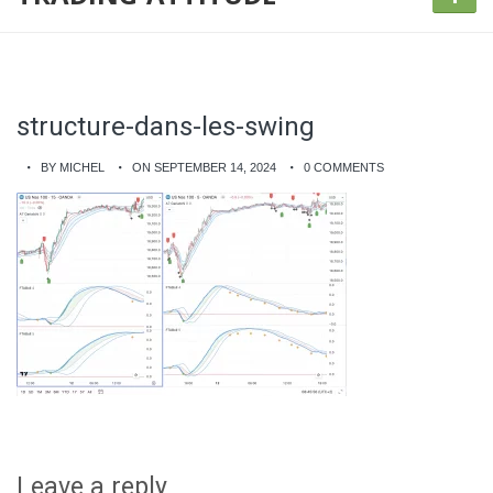
structure-dans-les-swing
BY MICHEL
ON SEPTEMBER 14, 2024
0 COMMENTS
Leave a reply