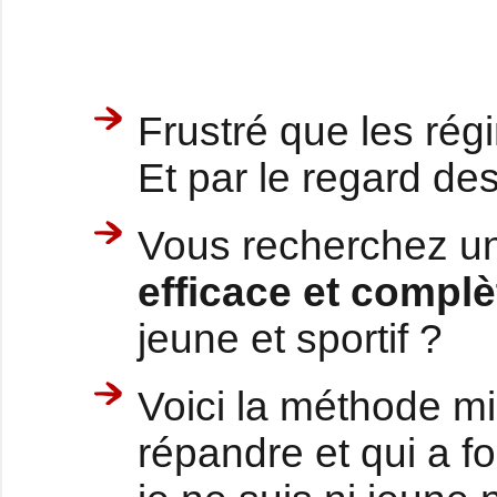
Frustré que les rég
Et par le regard de
Vous recherchez un
efficace et complè
jeune et sportif ?
Voici la méthode m
répandre et qui a f