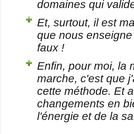
domaines qui valid
Et, surtout, il est 
que nous enseigne 
faux !
Enfin, pour moi, la
marche, c'est que j
cette méthode. Et 
changements en bie
l'énergie et de la sa