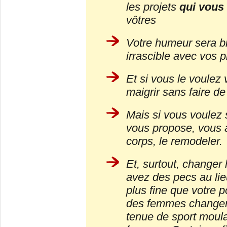
les projets
qui vous 
vôtres
Votre humeur sera bi
irrascible avec vos 
Et si vous le voule
maigrir sans faire de 
Mais si vous voulez 
vous propose, vous a
corps, le remodeler.
Et, surtout, changer
avez des pecs au lieu
plus fine que votre p
des femmes changent
tenue de sport moula