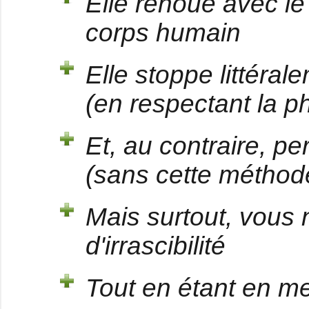
Elle renoue avec le
corps humain
Elle stoppe littéra
(en respectant la p
Et, au contraire, p
(sans cette méthode
Mais surtout, vous 
d'irrascibilité
Tout en étant en me