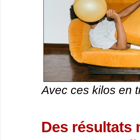
Avec ces kilos en 
Des résultats