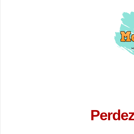
Perdez