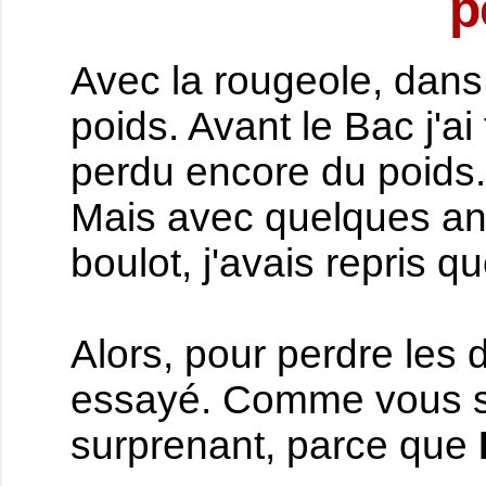
p
Avec la rougeole, dans 
poids. Avant le Bac j'a
perdu encore du poids.
Mais avec quelques an
boulot, j'avais repris q
Alors, pour perdre les de
essayé. Comme vous sa
surprenant, parce que