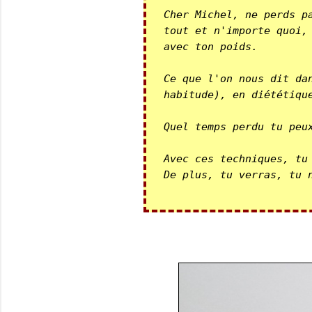
Cher Michel, ne perds pa
tout et n'importe quoi, 
avec ton poids.

Ce que l'on nous dit dan
habitude), en diététique
Quel temps perdu tu peux
Avec ces techniques, tu 
De plus, tu verras, tu n