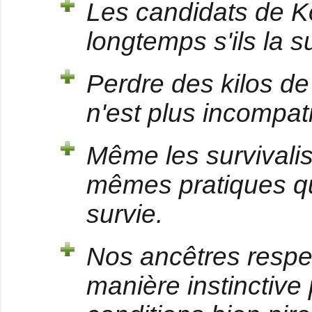
Les candidats de K
longtemps s'ils la s
Perdre des kilos de
n'est plus incompati
Même les survivali
mêmes pratiques qu
survie.
Nos ancêtres respe
manière instinctive