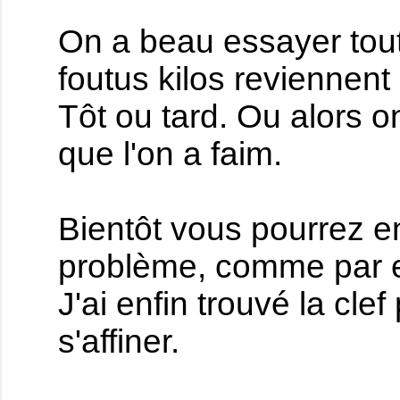
On a beau essayer tout 
foutus kilos reviennent
Tôt ou tard. Ou alors 
que l'on a faim.
Bientôt vous pourrez en
problème, comme par 
J'ai enfin trouvé la cle
s'affiner.