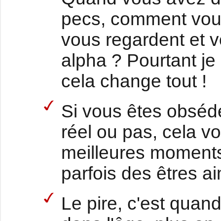
pecs, comment vou
vous regardent et 
alpha ? Pourtant je
cela change tout !
Si vous êtes obsédé
réel ou pas, cela vo
meilleures moments 
parfois des êtres a
Le pire, c'est quand