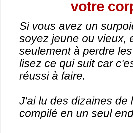
votre corp
Si vous avez un surpoid
soyez jeune ou vieux,
seulement à perdre les 
lisez ce qui suit car c'
réussi à faire.
J'ai lu des dizaines de l
compilé en un seul endr