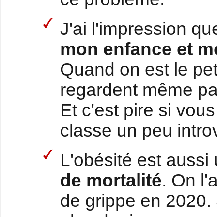
J'ai l'impression q
mon enfance et m
Quand on est le peti
regardent même pas.
Et c'est pire si vou
classe un peu introv
L'obésité est aussi
de mortalité
. On l
de grippe en 2020. 