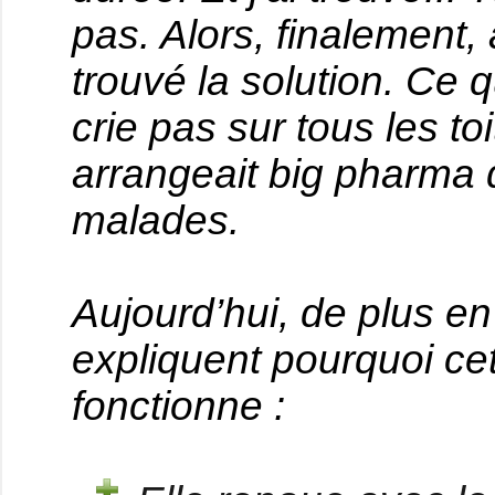
pas. Alors, finalement, 
trouvé la solution. Ce 
crie pas sur tous les t
arrangeait big pharma 
malades.
Aujourd’hui, de plus en
expliquent pourquoi ce
fonctionne :