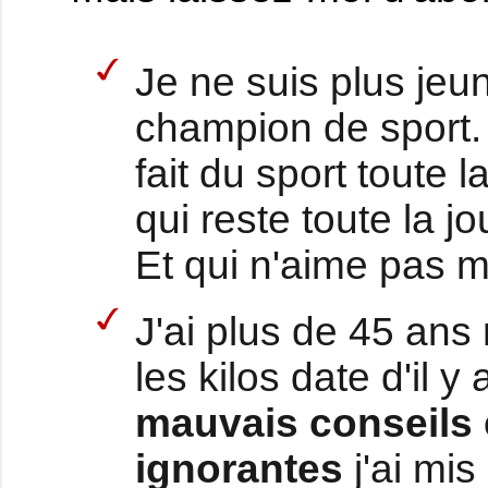
Je ne suis plus jeu
champion de sport.
fait du sport toute 
qui reste toute la j
Et qui n'aime pas m
J'ai plus de 45 an
les kilos date d'il 
mauvais conseils 
ignorantes
j'ai mi