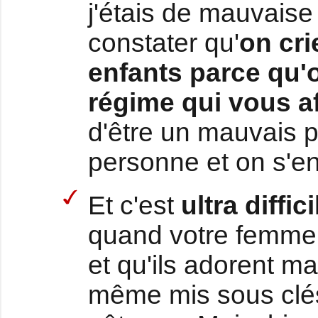
j'étais de mauvaise 
constater qu'
on cri
enfants parce qu'
régime qui vous a
d'être un mauvais 
personne et on s'en
Et c'est
ultra diffi
quand votre femme 
et qu'ils adorent m
même mis sous clés 