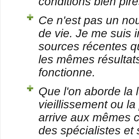
conditions bien pir
Ce n'est pas un n
de vie. Je me suis 
sources récentes q
les mêmes résultats
fonctionne.
Que l'on aborde la l
vieillissement ou l
arrive aux mêmes c
des spécialistes et 