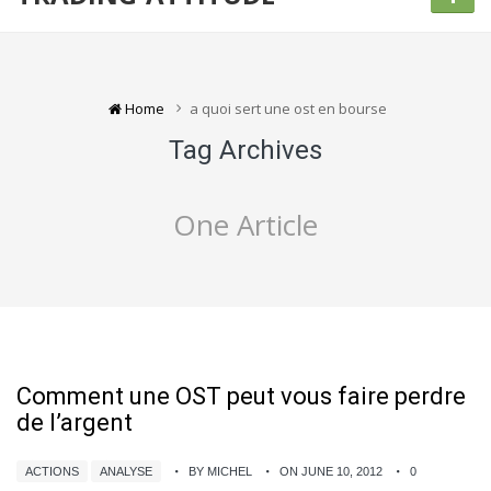
Home
a quoi sert une ost en bourse
Tag Archives
One Article
Comment une OST peut vous faire perdre
de l’argent
ACTIONS
ANALYSE
BY MICHEL
ON JUNE 10, 2012
0