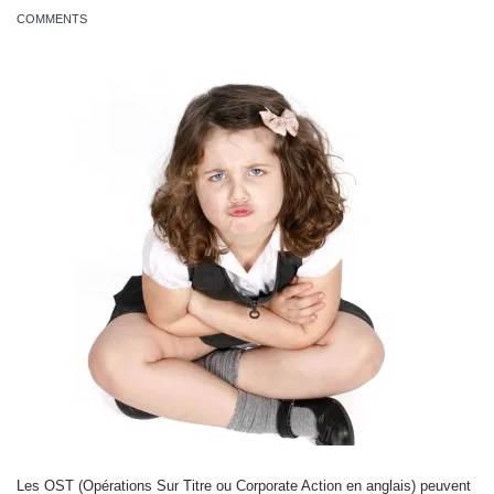
COMMENTS
Les OST (Opérations Sur Titre ou Corporate Action en anglais) peuvent