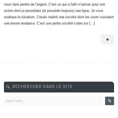
vous faire perdre de l’argent. C’est ce qui a failli m’arriver pour une
action dont je possédais (et possède toujours) une ligne. Je vous
explique la situation. J’avais repéré une société dont les cours suivaient
une bonne tendance. C’est une petite société cotée sur […]
RECHERCHER DANS LE SITE