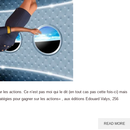
r les actions. Ce n’est pas moi qui le dit (en tout cas pas cette fois-ci) mais
ratégies pour gagner sur les actions« , aux éditions Edouard Valys, 256
READ MORE