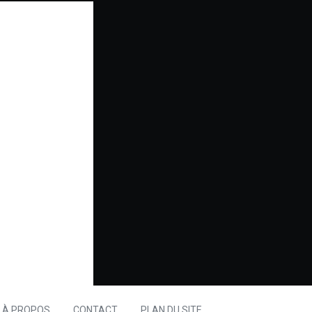
À PROPOS
CONTACT
PLAN DU SITE