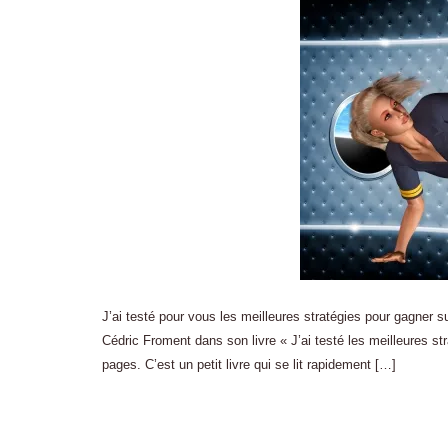
J’ai testé pour vous les meilleures stratégies pour gagner su
Cédric Froment dans son livre « J’ai testé les meilleures st
pages. C’est un petit livre qui se lit rapidement […]