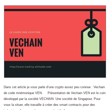
Dans cet article je vous parle d’une crypto assez peu connue : Vechain
de code mnémonique VEN. Présentation de Vechain VEN est le coin
développé par la société VECHAIN. Une société de Singapour. Pour
vous la situer, elle travaille à créer des smart contracts pour des