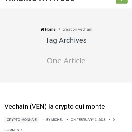
Home
creation vechain
Tag Archives
One Article
Vechain (VEN) la crypto qui monte
CRYPTO-MONNAIE
BY MICHEL
ON FEBRUARY 1, 2018
0
COMMENTS