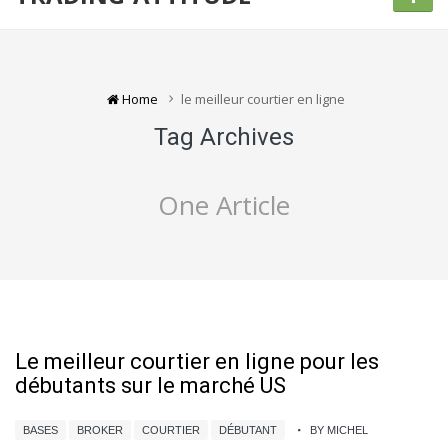
Home
le meilleur courtier en ligne
Tag Archives
One Article
Le meilleur courtier en ligne pour les
débutants sur le marché US
BASES
BROKER
COURTIER
DÉBUTANT
BY MICHEL