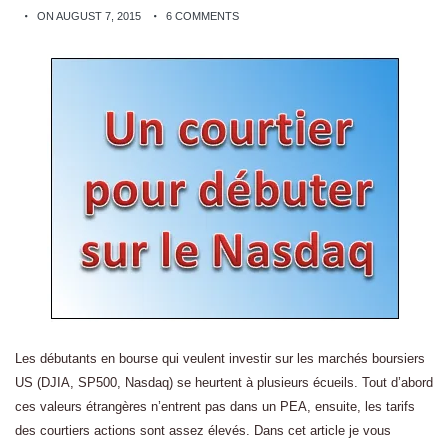
ON AUGUST 7, 2015
6 COMMENTS
Les débutants en bourse qui veulent investir sur les marchés boursiers
US (DJIA, SP500, Nasdaq) se heurtent à plusieurs écueils. Tout d’abord
ces valeurs étrangères n’entrent pas dans un PEA, ensuite, les tarifs
des courtiers actions sont assez élevés. Dans cet article je vous