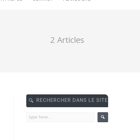
2 Articles
RECHERCHER DANS LE SITE