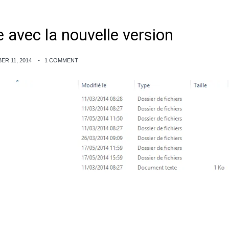
 avec la nouvelle version
R 11, 2014
1 COMMENT