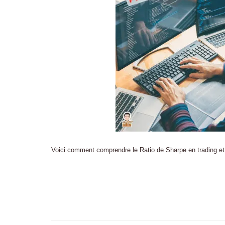
Voici comment comprendre le Ratio de Sharpe en trading et