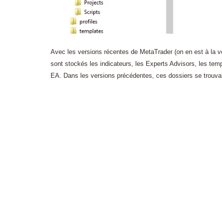
Avec les versions récentes de MetaTrader (on en est à la vers
sont stockés les indicateurs, les Experts Advisors, les tem
EA. Dans les versions précédentes, ces dossiers se trouva