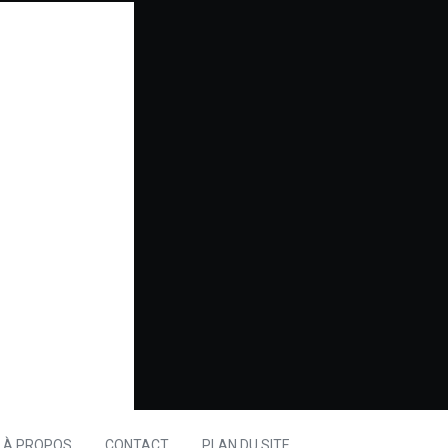
À PROPOS
CONTACT
PLAN DU SITE