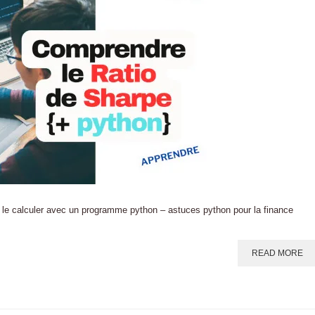
 le calculer avec un programme python – astuces python pour la finance
READ MORE