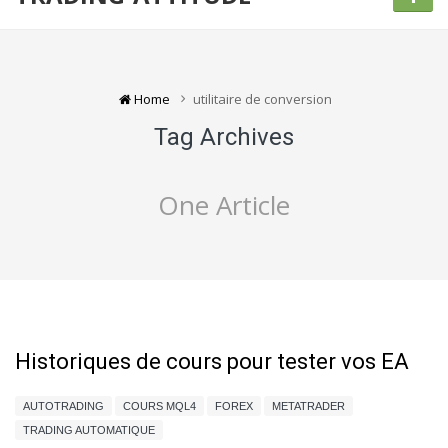
Home
utilitaire de conversion
Tag Archives
One Article
Historiques de cours pour tester vos EA
AUTOTRADING
COURS MQL4
FOREX
METATRADER
TRADING AUTOMATIQUE