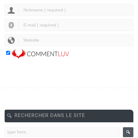
RECHERCHER DANS LE SITE