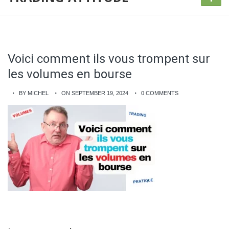
Voici comment ils vous trompent sur
les volumes en bourse
BY MICHEL
ON SEPTEMBER 19, 2024
0 COMMENTS