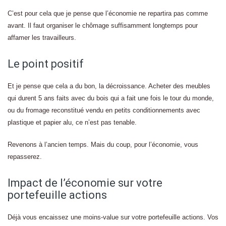
C’est pour cela que je pense que l’économie ne repartira pas comme
avant. Il faut organiser le chômage suffisamment longtemps pour
affamer les travailleurs.
Le point positif
Et je pense que cela a du bon, la décroissance. Acheter des meubles
qui durent 5 ans faits avec du bois qui a fait une fois le tour du monde,
ou du fromage reconstitué vendu en petits conditionnements avec
plastique et papier alu, ce n’est pas tenable.
Revenons à l’ancien temps. Mais du coup, pour l’économie, vous
repasserez.
Impact de l’économie sur votre
portefeuille actions
Déjà vous encaissez une moins-value sur votre portefeuille actions. Vos