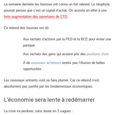
La semaine dernière les bourses ont connu un fort rebond. Le néophyte
pourrait penser que c’est un signal d’achat. On assiste en effet à une
forte augmentation des ouvertures de CTO
.
Ce rebond des bourses est dû :
Aux rachats d’actions par la FED et la BCE pour éviter une
panique.
Aux rachats des gens qui avaient pris des
positions short
.
À de
nouveaux acheteurs
tentés pas l’illusion de belles
opportunités.
Les nouveaux entrants vont se faire plumer. Car ce rebond n’est
absolument pas justifié par les fondamentaux économiques.
L’économie sera lente à redémarrer
La crise va perdurer, sans doute en 3 vagues :