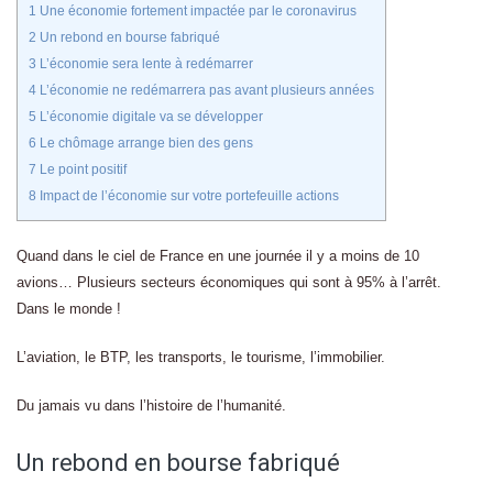
1
Une économie fortement impactée par le coronavirus
2
Un rebond en bourse fabriqué
3
L’économie sera lente à redémarrer
4
L’économie ne redémarrera pas avant plusieurs années
5
L’économie digitale va se développer
6
Le chômage arrange bien des gens
7
Le point positif
8
Impact de l’économie sur votre portefeuille actions
Quand dans le ciel de France en une journée il y a moins de 10
avions… Plusieurs secteurs économiques qui sont à 95% à l’arrêt.
Dans le monde !
L’aviation, le BTP, les transports, le tourisme, l’immobilier.
Du jamais vu dans l’histoire de l’humanité.
Un rebond en bourse fabriqué