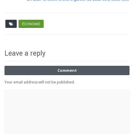
ÉCONOMIE
Leave a reply
Comment
Your email address will not be published.