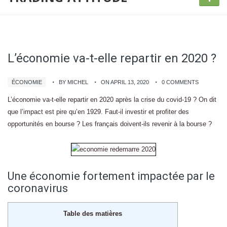
L’économie va-t-elle repartir en 2020 ?
ÉCONOMIE
BY MICHEL
ON APRIL 13, 2020
0 COMMENTS
L’économie va-t-elle repartir en 2020 après la crise du covid-19 ? On dit
que l’impact est pire qu’en 1929. Faut-il investir et profiter des
opportunités en bourse ? Les français doivent-ils revenir à la bourse ?
Une économie fortement impactée par le
coronavirus
Table des matières