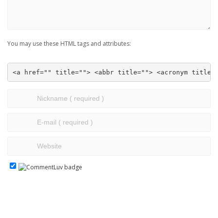
You may use these HTML tags and attributes:
<a href="" title=""> <abbr title=""> <acronym title=