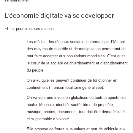
se poursuivre.
L’économie digitale va se développer
Et ce, pour plusieurs raisons :
Les médias, les réseaux sociaux, l’informatique, l’IA sont
des moyens de contrôle et de manipulation permettant de
tout faire accepter aux populations mondiales. C’est aussi
le cœur de la société de divertissement et d’abrutissement
du peuple.
On a vu qu’elles peuvent continuer de fonctionner en
confinement (= prison totalitaire généralisée).
On va vers une inversion globalisée où toute propriété est
abolie. Monnaie, identité, santé, titres de propriété,
musique, photos, documents, tout doit être dématérialisé
et supprimable à volonté.
Elle propose de fortes plus-values et sert de véhicule aux