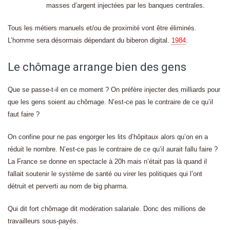
masses d’argent injectées par les banques centrales.
Tous les métiers manuels et/ou de proximité vont être éliminés.
L’homme sera désormais dépendant du biberon digital.
1984
.
Le chômage arrange bien des gens
Que se passe-t-il en ce moment ? On préfère injecter des milliards pour
que les gens soient au chômage. N’est-ce pas le contraire de ce qu’il
faut faire ?
On confine pour ne pas engorger les lits d’hôpitaux alors qu’on en a
réduit le nombre. N’est-ce pas le contraire de ce qu’il aurait fallu faire ?
La France se donne en spectacle à 20h mais n’était pas là quand il
fallait soutenir le système de santé ou virer les politiques qui l’ont
détruit et perverti au nom de big pharma.
Qui dit fort chômage dit modération salariale. Donc des millions de
travailleurs sous-payés.