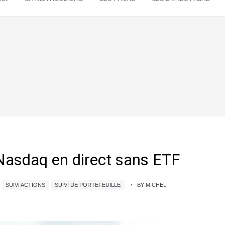
Nasdaq en direct sans ETF
SUIVI ACTIONS
SUIVI DE PORTEFEUILLE
BY MICHEL