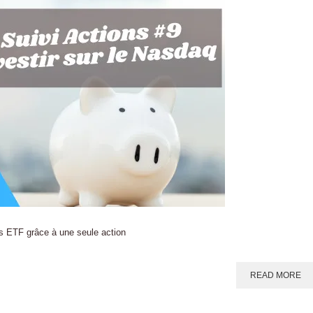
ns ETF grâce à une seule action
READ MORE