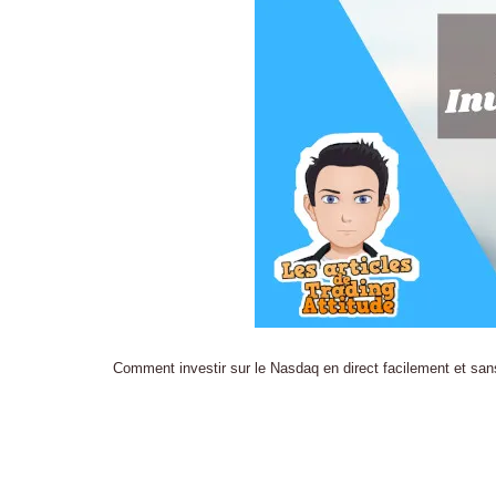
Comment investir sur le Nasdaq en direct facilement et sa