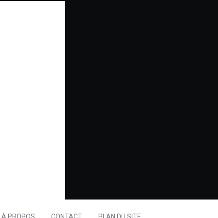
À PROPOS
CONTACT
PLAN DU SITE