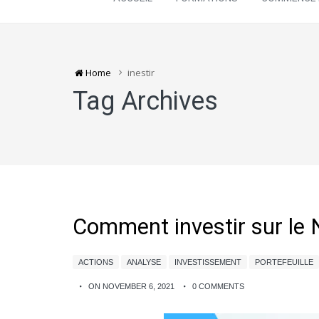
Home
inestir
Tag Archives
Comment investir sur le 
ACTIONS
ANALYSE
INVESTISSEMENT
PORTEFEUILLE
ON NOVEMBER 6, 2021
0 COMMENTS