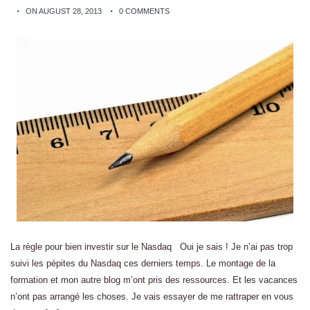
ON AUGUST 28, 2013
0 COMMENTS
La règle pour bien investir sur le Nasdaq Oui je sais ! Je n’ai pas trop
suivi les pépites du Nasdaq ces derniers temps. Le montage de la
formation et mon autre blog m’ont pris des ressources. Et les vacances
n’ont pas arrangé les choses. Je vais essayer de me rattraper en vous