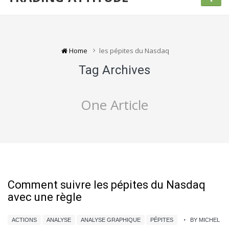
Home
les pépites du Nasdaq
Tag Archives
One Article
Comment suivre les pépites du Nasdaq
avec une règle
ACTIONS
ANALYSE
ANALYSE GRAPHIQUE
PÉPITES
BY MICHEL