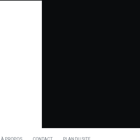
À PROPOS
CONTACT
PLAN DU SITE