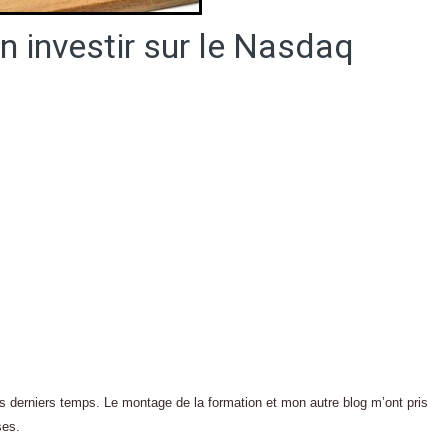
en investir sur le Nasdaq
ces derniers temps. Le montage de la formation et mon autre blog m’ont pris
ses.