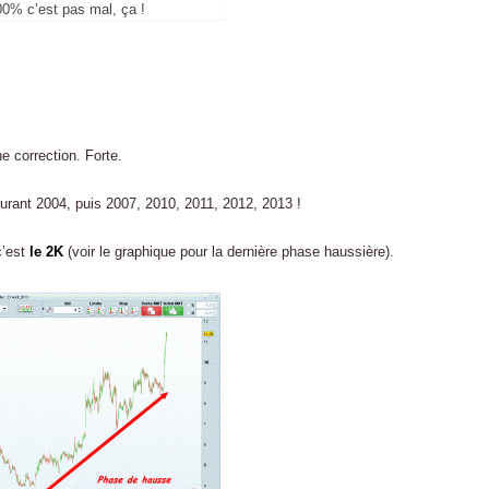
00% c’est pas mal, ça !
 correction. Forte.
ourant 2004, puis 2007, 2010, 2011, 2012, 2013 !
c’est
le 2K
(voir le graphique pour la dernière phase haussière).