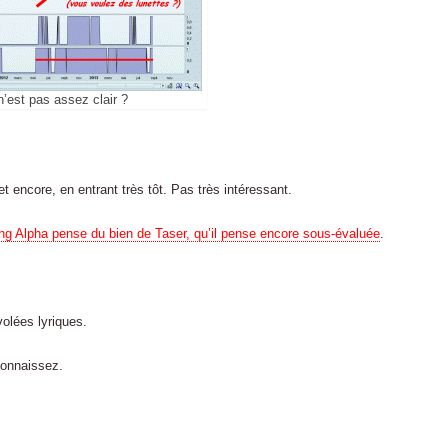
’est pas assez clair ?
 encore, en entrant très tôt. Pas très intéressant.
ng Alpha pense du bien de Taser, qu’il pense encore sous-évaluée
.
olées lyriques.
connaissez.