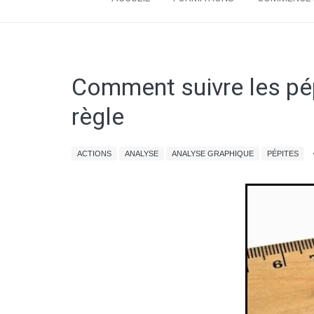
Comment suivre les pé
règle
ACTIONS
ANALYSE
ANALYSE GRAPHIQUE
PÉPITES