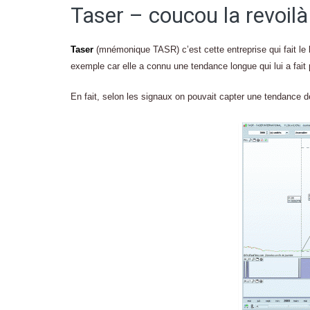
Taser – coucou la revoilà 
Taser
(mnémonique TASR) c’est cette entreprise qui fait le
exemple car elle a connu une tendance longue qui lui a fai
En fait, selon les signaux on pouvait capter une tendance 