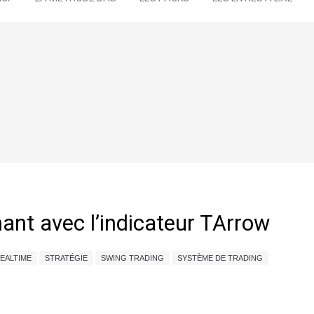
ant avec l’indicateur TArrow
EALTIME
STRATÉGIE
SWING TRADING
SYSTÈME DE TRADING