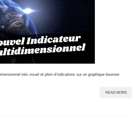
mensionnel très visuel et plein d’indications sur un graphique boursier
READ MORE