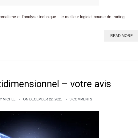
ealtime et l’analyse technique – le meilleur logiciel bourse de trading
READ MORE
tidimensionnel – votre avis
Y MICHEL
ON DECEMBER 22, 2021
3 COMMENTS