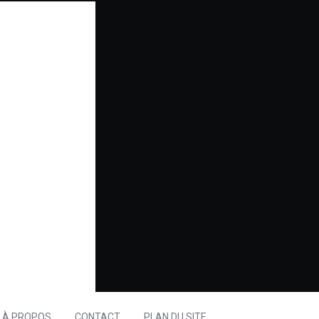
À PROPOS
CONTACT
PLAN DU SITE