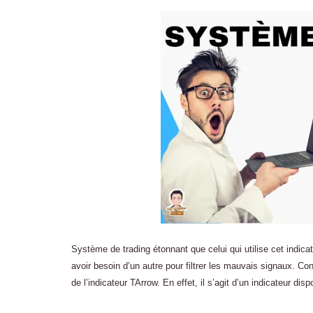
Système de trading étonnant que celui qui utilise cet indica
avoir besoin d’un autre pour filtrer les mauvais signaux. 
de l’indicateur TArrow. En effet, il s’agit d’un indicateur d