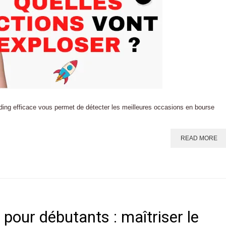
ding efficace vous permet de détecter les meilleures occasions en bourse
READ MORE
pour débutants : maîtriser le