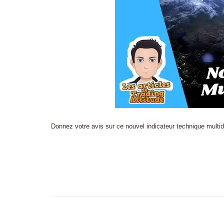
Donnez votre avis sur ce nouvel indicateur technique multidi