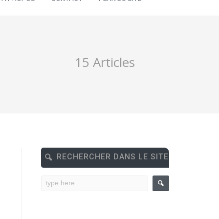
15 Articles
RECHERCHER DANS LE SITE