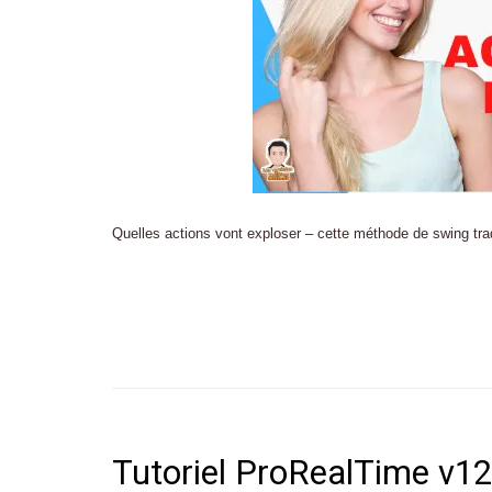
Quelles actions vont exploser – cette méthode de swing tra
Tutoriel ProRealTime v12 