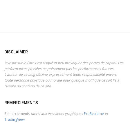
DISCLAIMER
Investir sur le Forex est risqué et peu provoquer des pertes de capital. Les
performances passées ne présument pas les performances futures.
L'auteur de ce blog décline expressément toute responsabilité envers
toute personne physique ou morale pour quelque motif que ce soit lié à
l’usage du contenu de ce site.
REMERCIEMENTS
Remerciements
Merci aux excellents graphiques
ProRealtime
et
TradingView