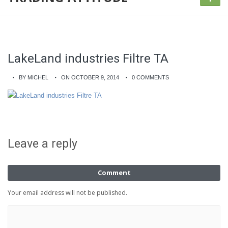
LakeLand industries Filtre TA
BY MICHEL
ON OCTOBER 9, 2014
0 COMMENTS
Leave a reply
Comment
Your email address will not be published.