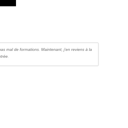
pas mal de formations. Maintenant, j’en reviens à la
trée.