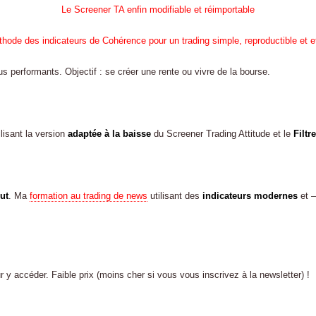
Le Screener TA enfin modifiable et réimportable
hode des indicateurs de Cohérence pour un trading simple, reproductible et e
 performants. Objectif : se créer une rente ou vivre de la bourse.
lisant la version
adaptée à la baisse
du Screener Trading Attitude et le
Filtr
ut
. Ma
formation au trading de news
utilisant des
indicateurs modernes
et –
r y accéder. Faible prix (moins cher si vous vous inscrivez à la newsletter) !