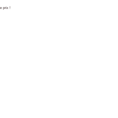
e prix !