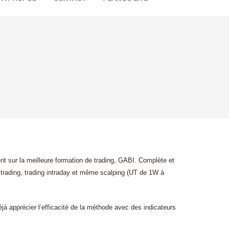
nt sur la meilleure formation de trading, GABI. Complète et
ng trading, trading intraday et même scalping (UT de 1W à
jà apprécier l’efficacité de la méthode avec des indicateurs