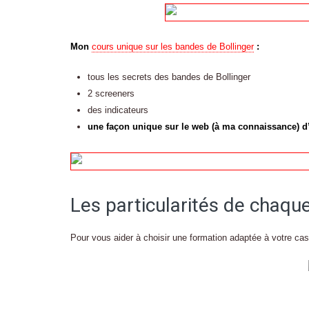
Mon
cours unique sur les bandes de Bollinger
:
tous les secrets des bandes de Bollinger
2 screeners
des indicateurs
une façon unique sur le web (à ma connaissance) d’u
Les particularités de chaqu
Pour vous aider à choisir une formation adaptée à votre cas,