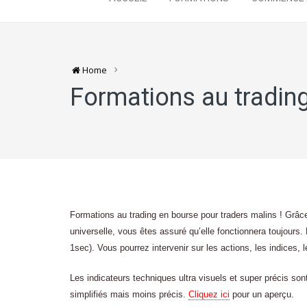
Home
Formations au tradin
Formations au trading en bourse pour traders malins ! Grâce
universelle, vous êtes assuré qu’elle fonctionnera toujours.
1sec). Vous pourrez intervenir sur les actions, les indices, 
Les indicateurs techniques ultra visuels et super précis so
simplifiés mais moins précis.
Cliquez ici
pour un aperçu.