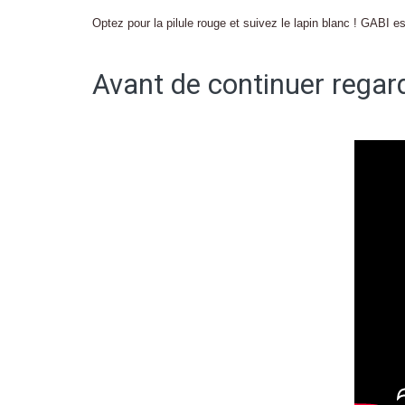
Optez pour la pilule rouge et suivez le lapin blanc ! GABI
Avant de continuer regard