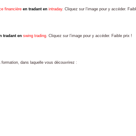
e financière
en tradant en
intraday
. Cliquez sur l’image pour y accéder. Faibl
n tradant en
swing trading
. Cliquez sur l’image pour y accéder. Faible prix !
 formation, dans laquelle vous découvrirez :