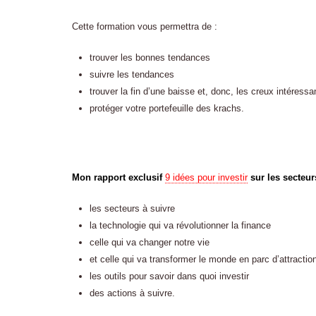
Cette formation vous permettra de :
trouver les bonnes tendances
suivre les tendances
trouver la fin d’une baisse et, donc, les creux intéressa
protéger votre portefeuille des krachs.
Mon rapport exclusif
9 idées pour investir
sur les secteur
les secteurs à suivre
la technologie qui va révolutionner la finance
celle qui va changer notre vie
et celle qui va transformer le monde en parc d’attractio
les outils pour savoir dans quoi investir
des actions à suivre.