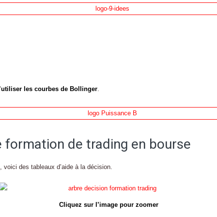
tiliser les courbes de Bollinger
.
e formation de trading en bourse
 voici des tableaux d’aide à la décision.
Cliquez sur l’image pour zoomer