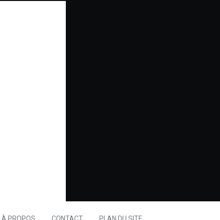
À PROPOS
CONTACT
PLAN DU SITE