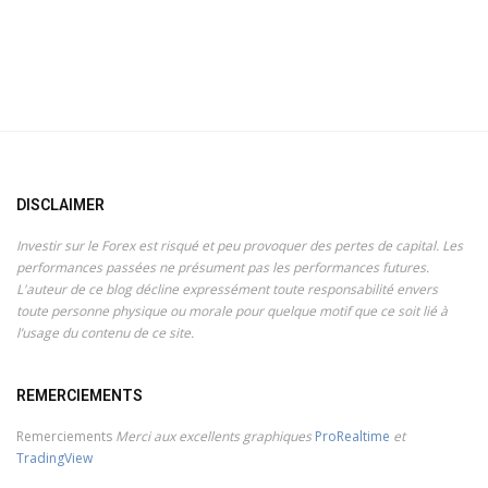
DISCLAIMER
Investir sur le Forex est risqué et peu provoquer des pertes de capital. Les
performances passées ne présument pas les performances futures.
L'auteur de ce blog décline expressément toute responsabilité envers
toute personne physique ou morale pour quelque motif que ce soit lié à
l’usage du contenu de ce site.
REMERCIEMENTS
Remerciements
Merci aux excellents graphiques
ProRealtime
et
TradingView