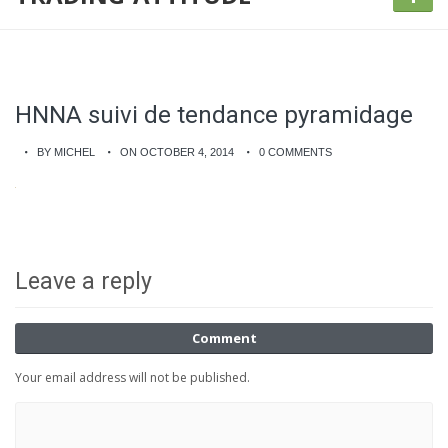
HNNA suivi de tendance pyramidage
BY MICHEL
ON OCTOBER 4, 2014
0 COMMENTS
Leave a reply
Comment
Your email address will not be published.