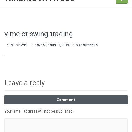
vimc et swing trading
BY MICHEL
ON OCTOBER 4, 2014
0 COMMENTS
Leave a reply
Comment
Your email address will not be published.