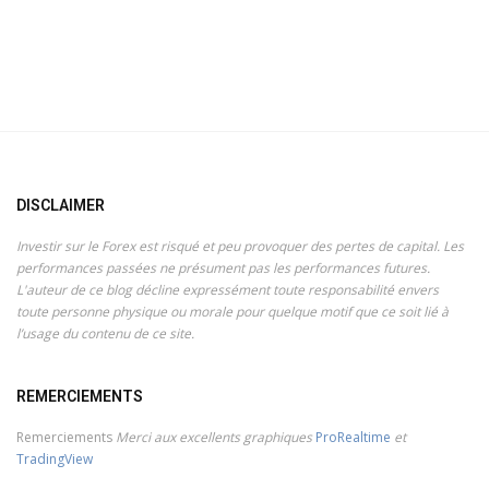
DISCLAIMER
Investir sur le Forex est risqué et peu provoquer des pertes de capital. Les
performances passées ne présument pas les performances futures.
L'auteur de ce blog décline expressément toute responsabilité envers
toute personne physique ou morale pour quelque motif que ce soit lié à
l’usage du contenu de ce site.
REMERCIEMENTS
Remerciements
Merci aux excellents graphiques
ProRealtime
et
TradingView