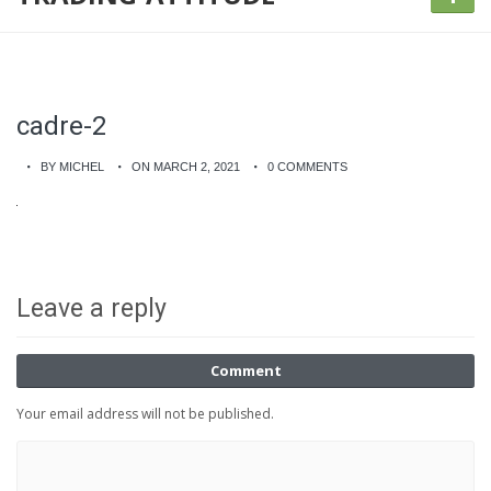
cadre-2
BY MICHEL
ON MARCH 2, 2021
0 COMMENTS
Leave a reply
Comment
Your email address will not be published.