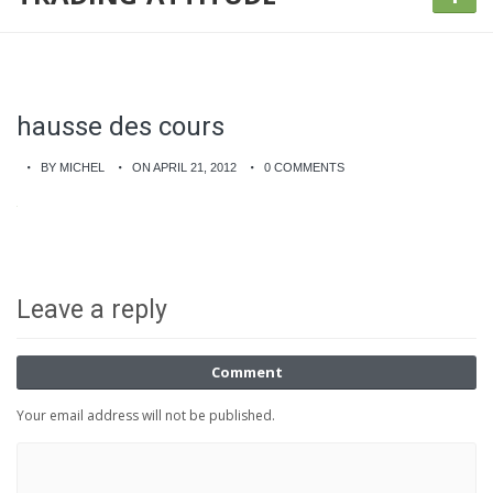
hausse des cours
BY MICHEL
ON APRIL 21, 2012
0 COMMENTS
Leave a reply
Comment
Your email address will not be published.