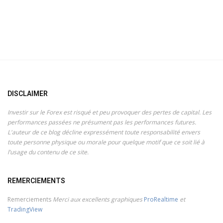
DISCLAIMER
Investir sur le Forex est risqué et peu provoquer des pertes de capital. Les
performances passées ne présument pas les performances futures.
L'auteur de ce blog décline expressément toute responsabilité envers
toute personne physique ou morale pour quelque motif que ce soit lié à
l’usage du contenu de ce site.
REMERCIEMENTS
Remerciements
Merci aux excellents graphiques
ProRealtime
et
TradingView