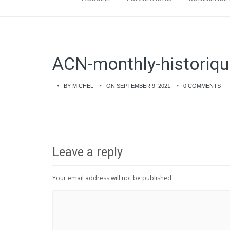
ACN-monthly-historiqu
BY MICHEL
ON SEPTEMBER 9, 2021
0 COMMENTS
Leave a reply
Your email address will not be published.