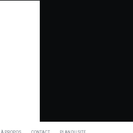
À PROPOS
CONTACT
PLAN DU SITE