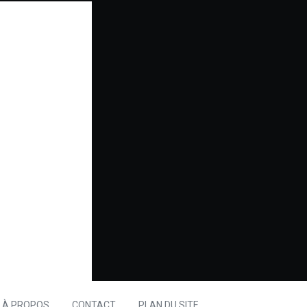
À PROPOS
CONTACT
PLAN DU SITE