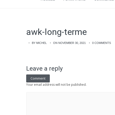
awk-long-terme
BY MICHEL
ON NOVEMBER 30, 2021
0 COMMENTS
Leave a reply
Comment
Your email address will not be published.