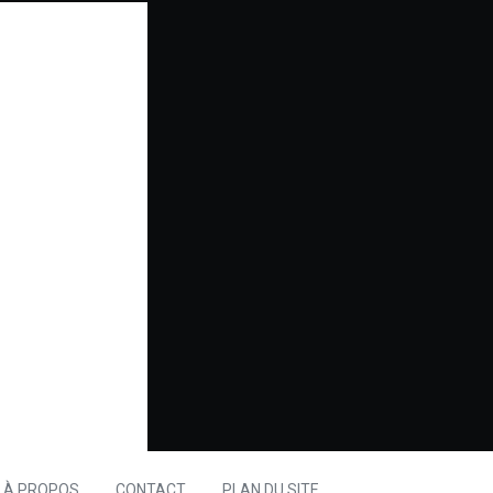
À PROPOS
CONTACT
PLAN DU SITE