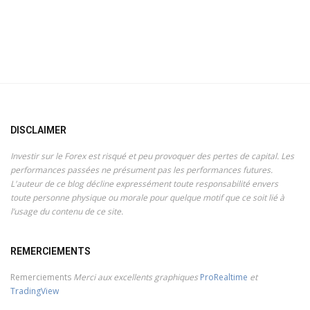
DISCLAIMER
Investir sur le Forex est risqué et peu provoquer des pertes de capital. Les
performances passées ne présument pas les performances futures.
L'auteur de ce blog décline expressément toute responsabilité envers
toute personne physique ou morale pour quelque motif que ce soit lié à
l’usage du contenu de ce site.
REMERCIEMENTS
Remerciements
Merci aux excellents graphiques
ProRealtime
et
TradingView