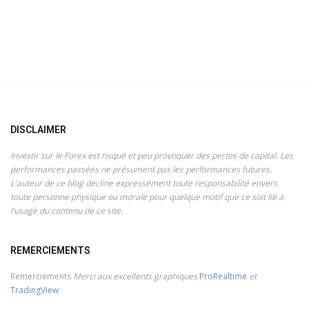
DISCLAIMER
Investir sur le Forex est risqué et peu provoquer des pertes de capital. Les
performances passées ne présument pas les performances futures.
L'auteur de ce blog décline expressément toute responsabilité envers
toute personne physique ou morale pour quelque motif que ce soit lié à
l’usage du contenu de ce site.
REMERCIEMENTS
Remerciements
Merci aux excellents graphiques
ProRealtime
et
TradingView