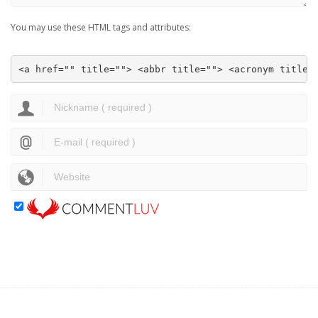
You may use these HTML tags and attributes:
<a href="" title=""> <abbr title=""> <acronym title=