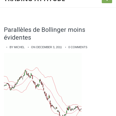
Parallèles de Bollinger moins
évidentes
BY MICHEL
ON DECEMBER 3, 2011
0 COMMENTS