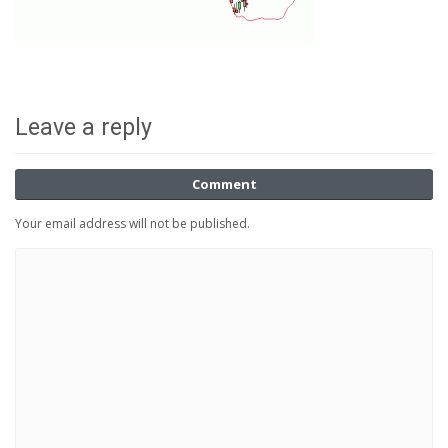
Leave a reply
Comment
Your email address will not be published.