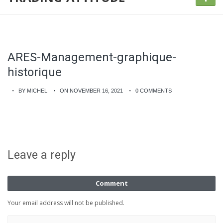
ARES-Management-graphique-
historique
BY MICHEL
ON NOVEMBER 16, 2021
0 COMMENTS
Leave a reply
Comment
Your email address will not be published.