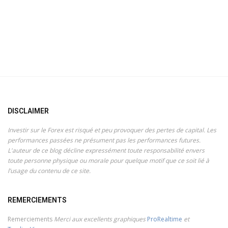
DISCLAIMER
Investir sur le Forex est risqué et peu provoquer des pertes de capital. Les
performances passées ne présument pas les performances futures.
L'auteur de ce blog décline expressément toute responsabilité envers
toute personne physique ou morale pour quelque motif que ce soit lié à
l’usage du contenu de ce site.
REMERCIEMENTS
Remerciements
Merci aux excellents graphiques
ProRealtime
et