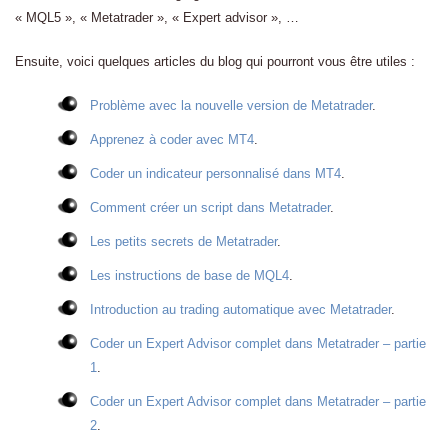
« MQL5 », « Metatrader », « Expert advisor », …
Ensuite, voici quelques articles du blog qui pourront vous être utiles :
Problème avec la nouvelle version de Metatrader
.
Apprenez à coder avec MT4
.
Coder un indicateur personnalisé dans MT4
.
Comment créer un script dans Metatrader
.
Les petits secrets de Metatrader
.
Les instructions de base de MQL4
.
Introduction au trading automatique avec Metatrader
.
Coder un Expert Advisor complet dans Metatrader – partie
1
.
Coder un Expert Advisor complet dans Metatrader – partie
2
.