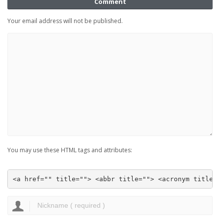
Comment
Your email address will not be published.
You may use these HTML tags and attributes:
<a href="" title=""> <abbr title=""> <acronym title=