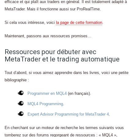
efficace et qui plaît aux traders en général. Il est totalement adapté à
MetaTrader. Mais il fonctionne aussi sur ProRealTime.
Si cela vous intéresse, voici
la page de cette formation
.
Maintenant, passons aux ressources promises…
Ressources pour débuter avec
MetaTrader et le trading automatique
Tout d’abord, si vous aimez apprendre dans les livres, voici une petite
bibliographie :
Programmer en MQL4
(en français).
MQL4 Programming
.
Expert Advisor Programming for MetaTrader 4
.
En cherchant sur un moteur de recherche les termes suivants vous
tomberez sur des forums regorgeant de ressources : « MQL4 »,