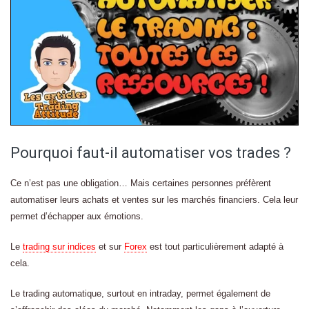
Pourquoi faut-il automatiser vos trades ?
Ce n’est pas une obligation… Mais certaines personnes préfèrent
automatiser leurs achats et ventes sur les marchés financiers. Cela leur
permet d’échapper aux émotions.
Le
trading sur indices
et sur
Forex
est tout particulièrement adapté à
cela.
Le trading automatique, surtout en intraday, permet également de