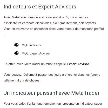
Indicateurs et Expert Advisors
Avec Metatrader, que ce soit la version 4 ou 5, il y a des tas
d’indicateurs et robots disponibles. Soit gratuitement, soit payants.
Vous en trouverez en cherchant dans votre moteur de recherche préféré
:
MQL indicator
MQL Expert Advisor
En effet, avec MetaTrader un robot s’appelle
Expert Advisor
.
Vous pouvez réellement passer des jours à chercher dans les forums
tellement il y a de choses.
Un indicateur puissant avec MetaTrader
Pour vous aider, j’ai fait une formation qui présente un indicateur super