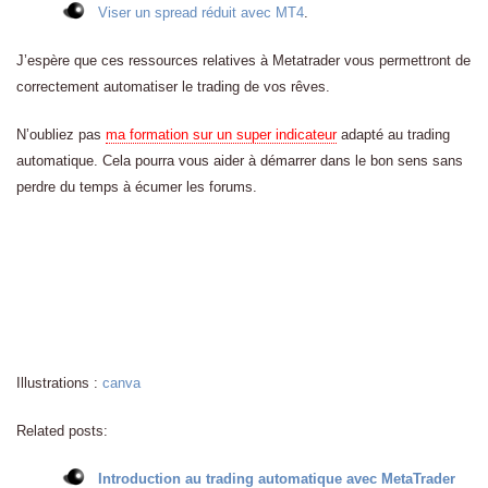
Viser un spread réduit avec MT4
.
J’espère que ces ressources relatives à Metatrader vous permettront de
correctement automatiser le trading de vos rêves.
N’oubliez pas
ma formation sur un super indicateur
adapté au trading
automatique. Cela pourra vous aider à démarrer dans le bon sens sans
perdre du temps à écumer les forums.
Illustrations :
canva
Related posts:
Introduction au trading automatique avec MetaTrader