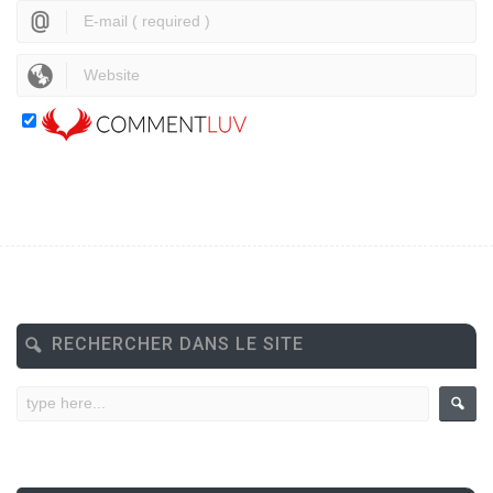
RECHERCHER DANS LE SITE