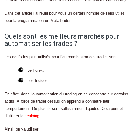
Dans cet article j’ai réuni pour vous un certain nombre de liens utiles
pour la programmation en MetaTrader.
Quels sont les meilleurs marchés pour
automatiser les trades ?
Les actifs les plus utilisés pour l’automatisation des trades sont :
Le Forex.
Les Indices.
En effet, dans l’automatisation du trading on se concentre sur certains
actifs. À force de trader dessus on apprend à connaître leur
comportement. De plus ils sont suffisamment liquides. Cela permet
d’utiliser le
scalping
.
Ainsi, on va utiliser :