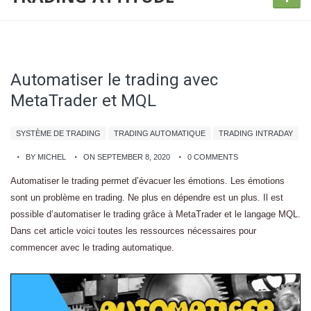
Automatiser le trading avec
MetaTrader et MQL
SYSTÈME DE TRADING
TRADING AUTOMATIQUE
TRADING INTRADAY
BY MICHEL
ON SEPTEMBER 8, 2020
0 COMMENTS
Automatiser le trading permet d’évacuer les émotions. Les émotions
sont un problème en trading. Ne plus en dépendre est un plus. Il est
possible d’automatiser le trading grâce à MetaTrader et le langage MQL.
Dans cet article voici toutes les ressources nécessaires pour
commencer avec le trading automatique.