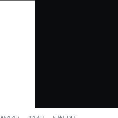
À PROPOS
CONTACT
PLAN DU SITE