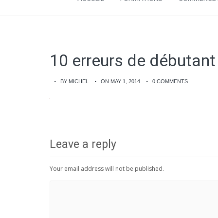
10 erreurs de débutant
BY MICHEL
ON MAY 1, 2014
0 COMMENTS
Leave a reply
Your email address will not be published.