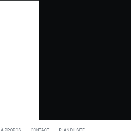
À PROPOS
CONTACT
PLAN DU SITE