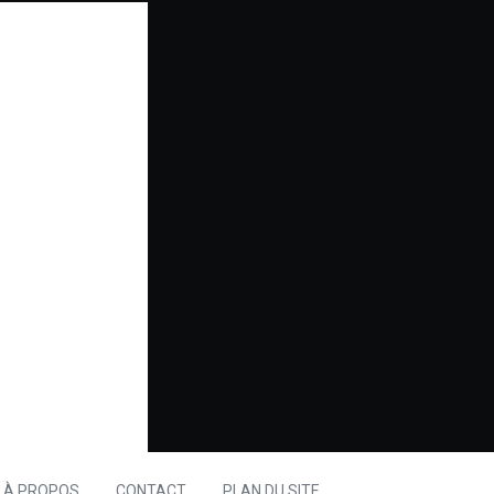
À PROPOS
CONTACT
PLAN DU SITE