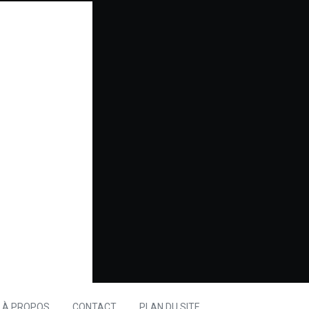
À PROPOS
CONTACT
PLAN DU SITE