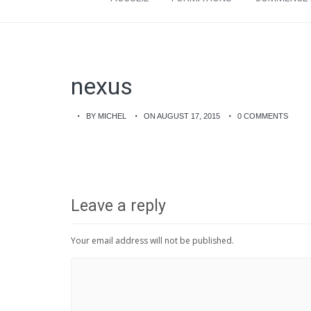
nexus
BY MICHEL
ON AUGUST 17, 2015
0 COMMENTS
Leave a reply
Your email address will not be published.