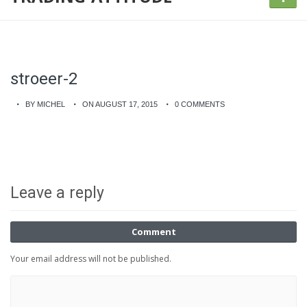
stroeer-2
BY MICHEL
ON AUGUST 17, 2015
0 COMMENTS
Leave a reply
Comment
Your email address will not be published.