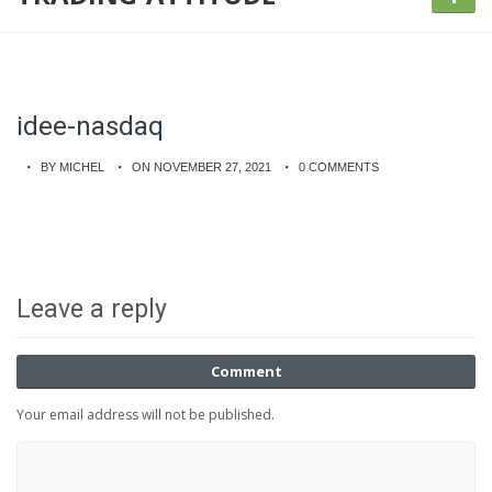
idee-nasdaq
BY MICHEL
ON NOVEMBER 27, 2021
0 COMMENTS
Leave a reply
Comment
Your email address will not be published.