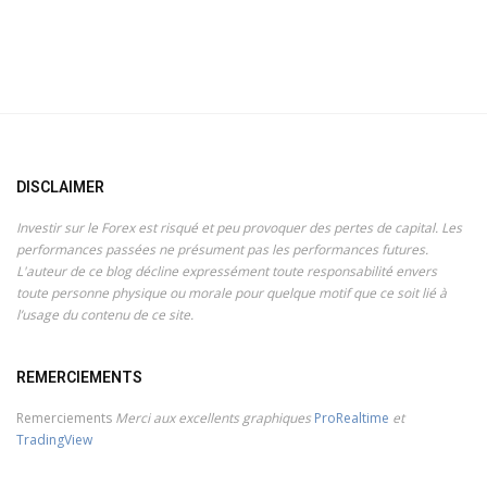
DISCLAIMER
Investir sur le Forex est risqué et peu provoquer des pertes de capital. Les
performances passées ne présument pas les performances futures.
L'auteur de ce blog décline expressément toute responsabilité envers
toute personne physique ou morale pour quelque motif que ce soit lié à
l’usage du contenu de ce site.
REMERCIEMENTS
Remerciements
Merci aux excellents graphiques
ProRealtime
et
TradingView