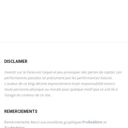
DISCLAIMER
Investir sur le Forex est risqué et peu provoquer des pertes de capital. Les
performances passées ne présument pas les performances futures.
L'auteur de ce blog décline expressément toute responsabilité envers
toute personne physique ou morale pour quelque motif que ce soit lié à
l’usage du contenu de ce site.
REMERCIEMENTS
Remerciements
Merci aux excellents graphiques
ProRealtime
et
TradingView