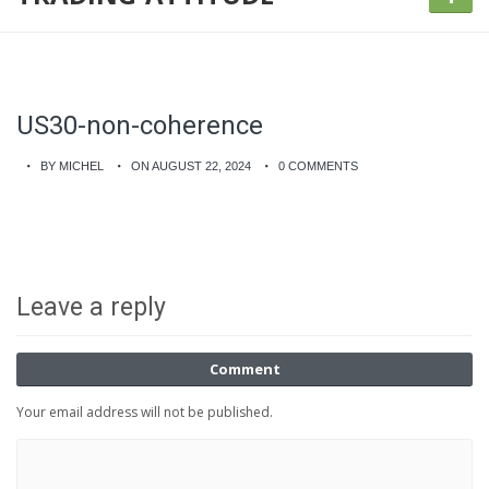
US30-non-coherence
BY MICHEL
ON AUGUST 22, 2024
0 COMMENTS
Leave a reply
Comment
Your email address will not be published.