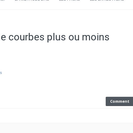
de courbes plus ou moins
Comment