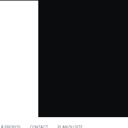
À PROPOS
CONTACT
PLAN DU SITE