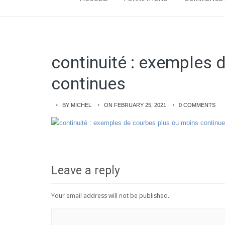
continuité : exemples 
continues
BY MICHEL
ON FEBRUARY 25, 2021
0 COMMENTS
Leave a reply
Your email address will not be published.