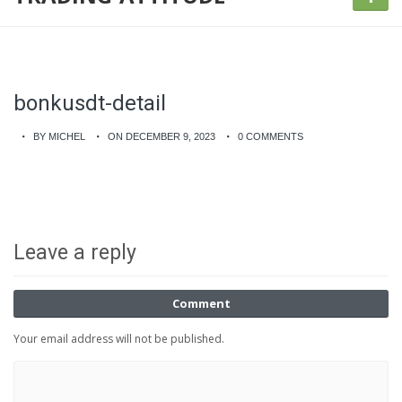
bonkusdt-detail
BY MICHEL
ON DECEMBER 9, 2023
0 COMMENTS
Leave a reply
Comment
Your email address will not be published.