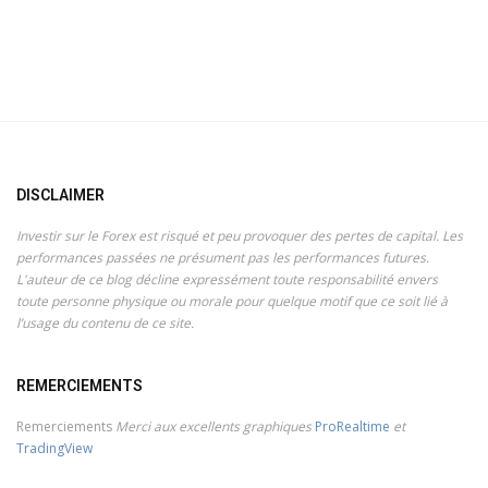
DISCLAIMER
Investir sur le Forex est risqué et peu provoquer des pertes de capital. Les
performances passées ne présument pas les performances futures.
L'auteur de ce blog décline expressément toute responsabilité envers
toute personne physique ou morale pour quelque motif que ce soit lié à
l’usage du contenu de ce site.
REMERCIEMENTS
Remerciements
Merci aux excellents graphiques
ProRealtime
et
TradingView