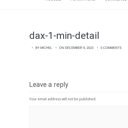
dax-1-min-detail
BY MICHEL
ON DECEMBER 9, 2023
0 COMMENTS
Leave a reply
Your email address will not be published.