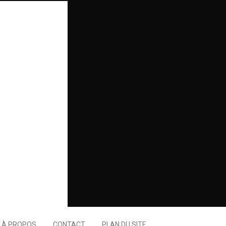
À PROPOS
CONTACT
PLAN DU SITE