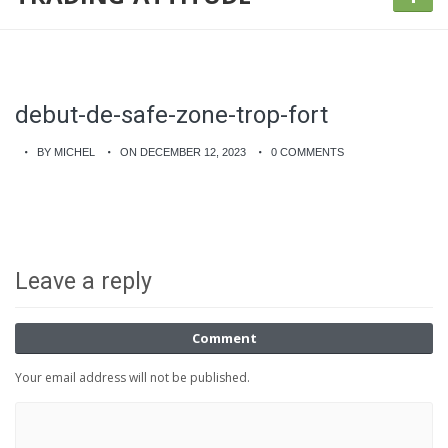
debut-de-safe-zone-trop-fort
BY MICHEL
ON DECEMBER 12, 2023
0 COMMENTS
Leave a reply
Comment
Your email address will not be published.