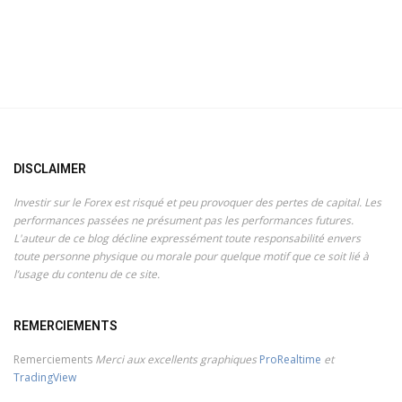
DISCLAIMER
Investir sur le Forex est risqué et peu provoquer des pertes de capital. Les
performances passées ne présument pas les performances futures.
L'auteur de ce blog décline expressément toute responsabilité envers
toute personne physique ou morale pour quelque motif que ce soit lié à
l’usage du contenu de ce site.
REMERCIEMENTS
Remerciements
Merci aux excellents graphiques
ProRealtime
et
TradingView