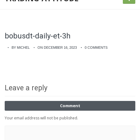
bobusdt-daily-et-3h
BY MICHEL
ON DECEMBER 16, 2023
0 COMMENTS
Leave a reply
Comment
Your email address will not be published.