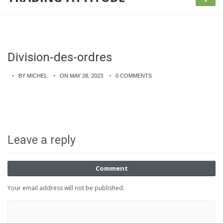
Division-des-ordres
BY MICHEL
ON MAY 28, 2023
0 COMMENTS
Leave a reply
Comment
Your email address will not be published.