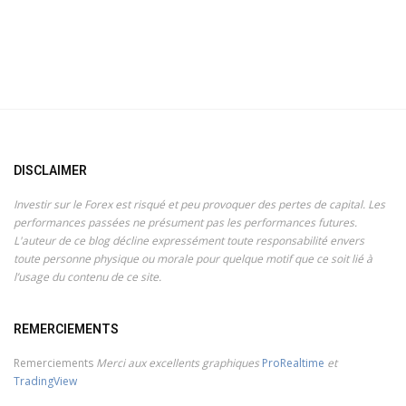
DISCLAIMER
Investir sur le Forex est risqué et peu provoquer des pertes de capital. Les
performances passées ne présument pas les performances futures.
L'auteur de ce blog décline expressément toute responsabilité envers
toute personne physique ou morale pour quelque motif que ce soit lié à
l’usage du contenu de ce site.
REMERCIEMENTS
Remerciements
Merci aux excellents graphiques
ProRealtime
et
TradingView