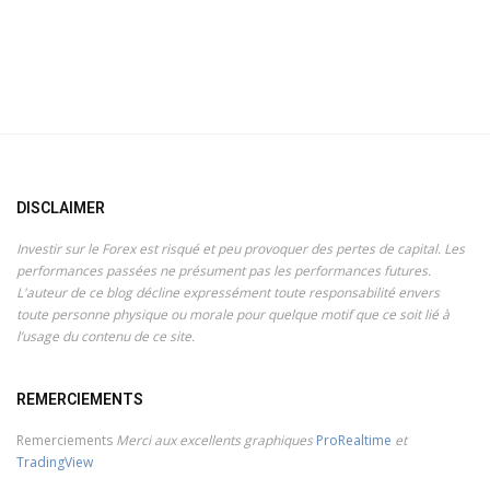
DISCLAIMER
Investir sur le Forex est risqué et peu provoquer des pertes de capital. Les
performances passées ne présument pas les performances futures.
L'auteur de ce blog décline expressément toute responsabilité envers
toute personne physique ou morale pour quelque motif que ce soit lié à
l’usage du contenu de ce site.
REMERCIEMENTS
Remerciements
Merci aux excellents graphiques
ProRealtime
et
TradingView