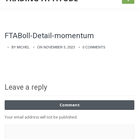
FTABoll-Detail-momentum
BY MICHEL
ON NOVEMBER 5, 2023
0 COMMENTS
Leave a reply
Comment
Your email address will not be published.