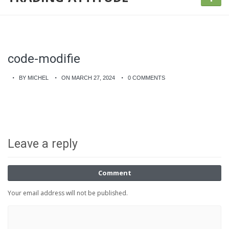
code-modifie
BY MICHEL
ON MARCH 27, 2024
0 COMMENTS
Leave a reply
Comment
Your email address will not be published.