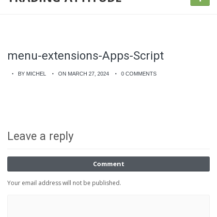
menu-extensions-Apps-Script
BY MICHEL
ON MARCH 27, 2024
0 COMMENTS
Leave a reply
Comment
Your email address will not be published.