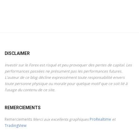
DISCLAIMER
Investir sur le Forex est risqué et peu provoquer des pertes de capital. Les
performances passées ne présument pas les performances futures.
L'auteur de ce blog décline expressément toute responsabilité envers
toute personne physique ou morale pour quelque motif que ce soit lié à
l’usage du contenu de ce site.
REMERCIEMENTS
Remerciements
Merci aux excellents graphiques
ProRealtime
et
TradingView