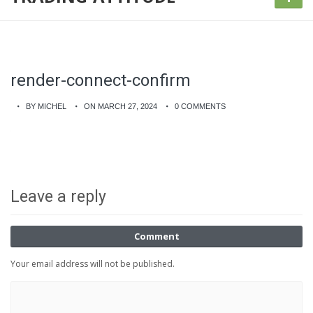
render-connect-confirm
BY MICHEL
ON MARCH 27, 2024
0 COMMENTS
Leave a reply
Comment
Your email address will not be published.