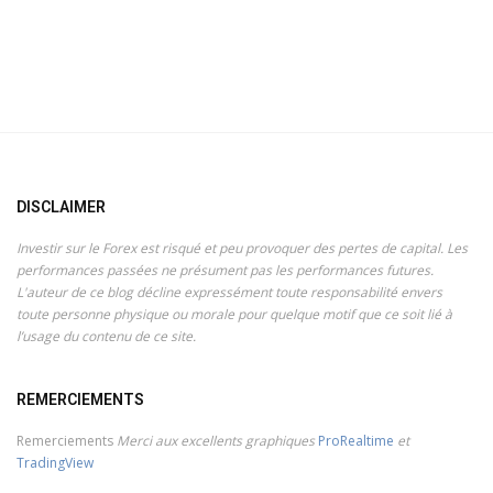
DISCLAIMER
Investir sur le Forex est risqué et peu provoquer des pertes de capital. Les
performances passées ne présument pas les performances futures.
L'auteur de ce blog décline expressément toute responsabilité envers
toute personne physique ou morale pour quelque motif que ce soit lié à
l’usage du contenu de ce site.
REMERCIEMENTS
Remerciements
Merci aux excellents graphiques
ProRealtime
et
TradingView