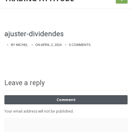
ajuster-dividendes
BY MICHEL
ON APRIL 2, 2024
0 COMMENTS
Leave a reply
Comment
Your email address will not be published.