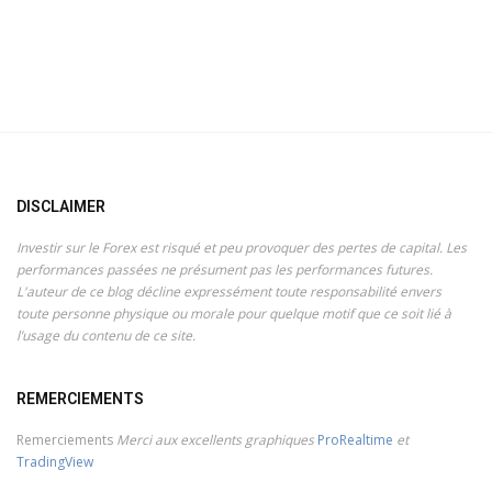
DISCLAIMER
Investir sur le Forex est risqué et peu provoquer des pertes de capital. Les
performances passées ne présument pas les performances futures.
L'auteur de ce blog décline expressément toute responsabilité envers
toute personne physique ou morale pour quelque motif que ce soit lié à
l’usage du contenu de ce site.
REMERCIEMENTS
Remerciements
Merci aux excellents graphiques
ProRealtime
et
TradingView